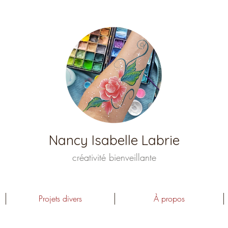
Nancy Isabelle Labrie
créativité bienveillante
Projets divers
À propos