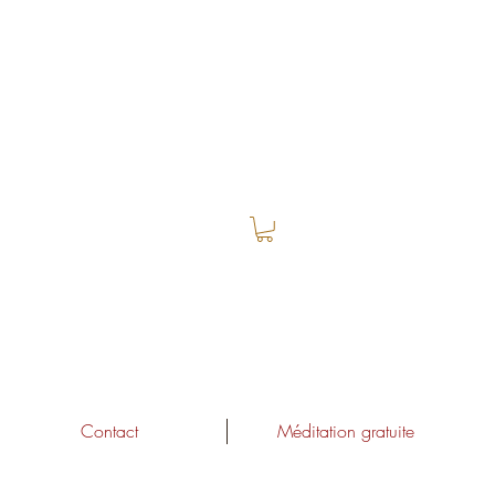
Contact
Méditation gratuite