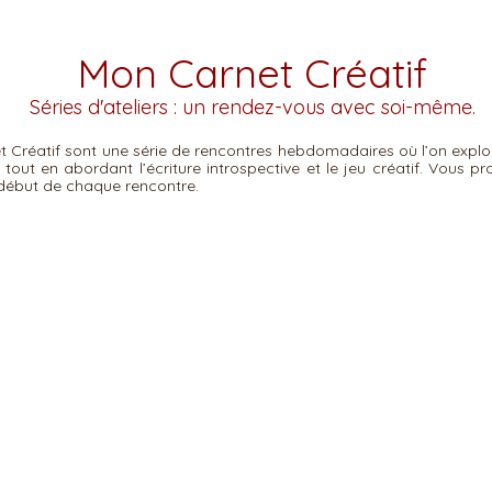
Mon Carnet Créatif
Séries d'ateliers : un rendez-vous avec soi-même.
t Créatif sont une série de rencontres hebdomadaires où l’on explo
, tout en abordant l’écriture introspective et le jeu créatif. Vous p
début de chaque rencontre.