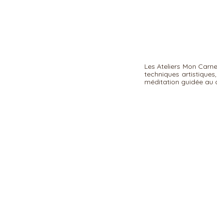
Les Ateliers Mon Carne
techniques artistiques
méditation guidée au 