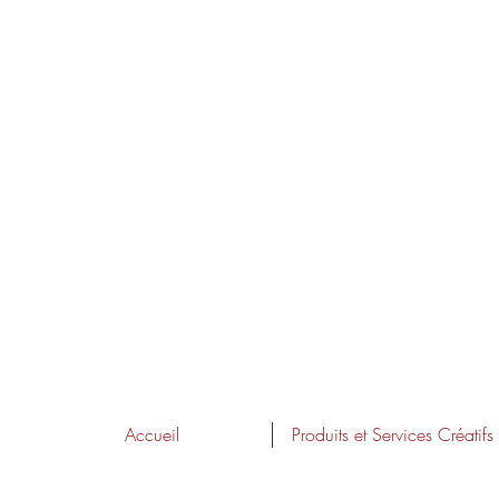
Accueil
Produits et Services Créatifs